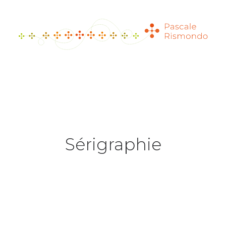
Sérigraphie