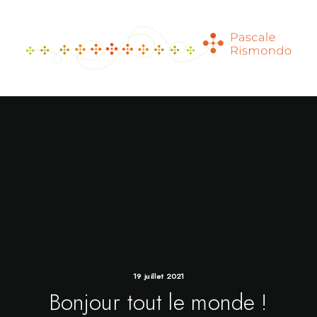
19 juillet 2021
Bonjour tout le monde !